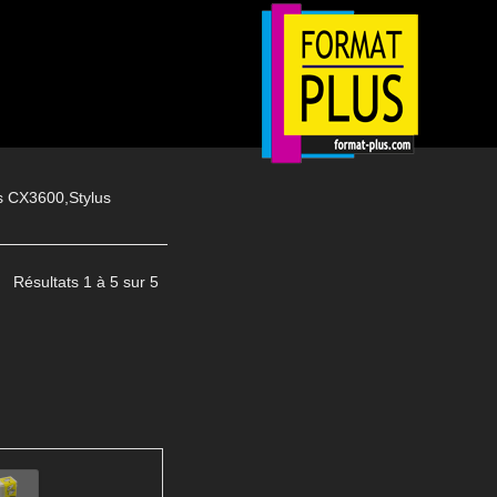
s CX3600,Stylus
Résultats 1 à 5 sur 5