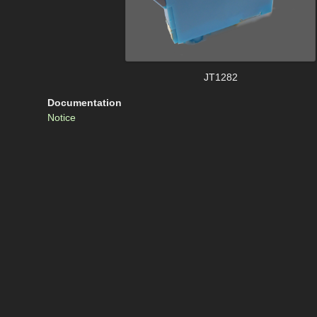
JT1282
Documentation
Notice